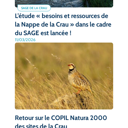
SAGE DE LA CRAU
L’étude « besoins et ressources de
la Nappe de la Crau » dans le cadre
du SAGE est lancée !
11/03/2026
Retour sur le COPIL Natura 2000
des sites de la Crau