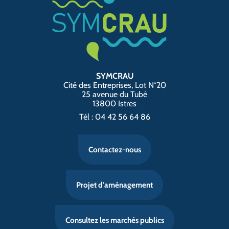
SYMCRAU
Cité des Entreprises, Lot N°20
25 avenue du Tubé
13800 Istres
Tél : 04 42 56 64 86
Contactez-nous
Projet d'aménagement
Consultez les marchés publics