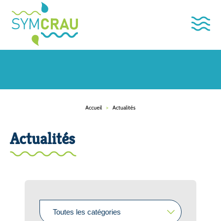
Accueil
>
Actualités
Actualités
Catégorie