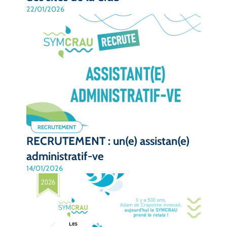
22/01/2026
RECRUTEMENT
RECRUTEMENT : un(e) assistan(e)
administratif-ve
14/01/2026