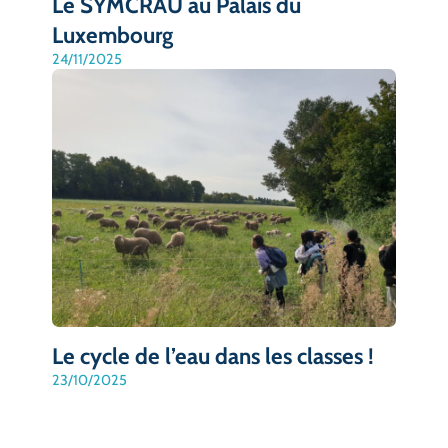
Le SYMCRAU au Palais du
Luxembourg
24/11/2025
Le cycle de l’eau dans les classes !
23/10/2025