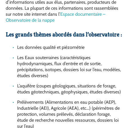
d’informations utiles aux élus, partenaires, producteurs de
données. La plupart de ces informations sont rassemblées
sur notre site internet dans l’
Espace documentaire –
Observatoire de la nappe
Les grands thèmes abordés dans l’observatoire :
Les données qualité et piézométrie
Les Eaux souterraines (caractéristiques
hydrodynamiques, flux d’entrée et de sortie,
précipitations, isotopes, dossiers loi sur l’eau, modèles,
études diverses)
L’aquifère (coupes géologiques, situations de forage,
études géotechniques, géophysiques, études diverses)
Prélèvements (Alimentations en eau potable (AEP),
Industrielle (AEI), Agricole (AEA), etc…) (périmètres de
protection, volumes prélevés, déclaration forage,
étude de recherche nouvelles ressources, dossiers loi
sur l’eau)