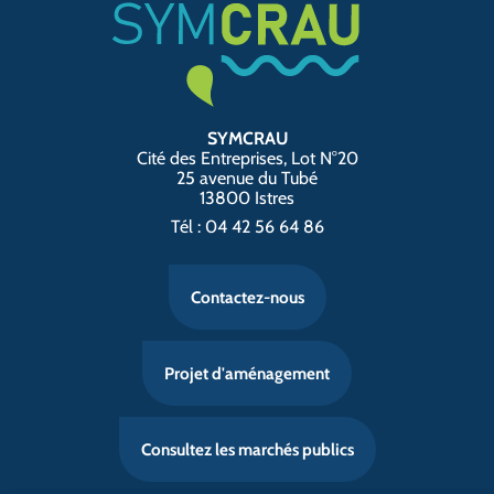
SYMCRAU
Cité des Entreprises, Lot N°20
25 avenue du Tubé
13800 Istres
Tél : 04 42 56 64 86
Contactez-nous
Projet d'aménagement
Consultez les marchés publics