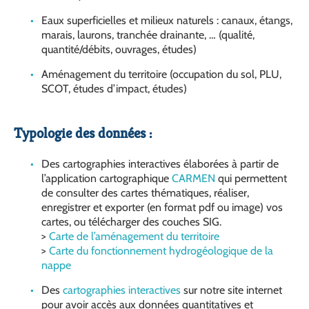
Eaux superficielles et milieux naturels : canaux, étangs,
marais, laurons, tranchée drainante, … (qualité,
quantité/débits, ouvrages, études)
Aménagement du territoire (occupation du sol, PLU,
SCOT, études d’impact, études)
Typologie des données :
Des cartographies interactives élaborées à partir de
l’application cartographique
CARMEN
qui permettent
de consulter des cartes thématiques, réaliser,
enregistrer et exporter (en format pdf ou image) vos
cartes, ou télécharger des couches SIG.
>
Carte de l’aménagement du territoire
>
Carte du fonctionnement hydrogéologique de la
nappe
Des
cartographies interactives
sur notre site internet
pour avoir accès aux données quantitatives et