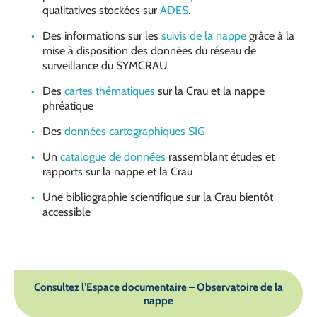
qualitatives stockées sur
ADES
.
Des informations sur les
suivis de la nappe
grâce à la
mise à disposition des données du réseau de
surveillance du SYMCRAU
Des
cartes thématiques
sur la Crau et la nappe
phréatique
Des
données cartographiques SIG
Un
catalogue de données
rassemblant études et
rapports sur la nappe et la Crau
Une bibliographie scientifique sur la Crau bientôt
accessible
Consultez l’Espace documentaire – Observatoire de la
nappe