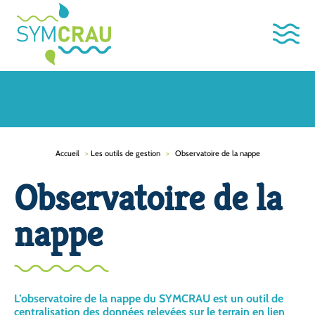
Accueil
>
Les outils de gestion
>
Observatoire de la nappe
Observatoire de la
nappe
L’observatoire de la nappe du SYMCRAU est un outil de
centralisation des données relevées sur le terrain en lien