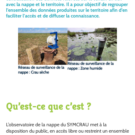
avec la nappe et le territoire. Il a pour objectif de regrouper
l’ensemble des données produites sur le territoire afin d’en
faciliter l’accès et de diffuser la connaissance.
Réseau de surveillance de la
Réseau de surveillance de la
nappe : Zone humide
nappe : Crau sèche
Qu’est-ce que c’est ?
L’observatoire de la nappe du SYMCRAU met à la
disposition du public, en
accès libre ou restreint un ensemble