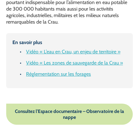
pourtant indispensable pour l’alimentation en eau potable
de 300 000 habitants mais aussi pour les activités
agricoles, industrielles, militaires et les milieux naturels
remarquables de la Crau.
En savoir plus
Vidéo « L’eau en Crau, un enjeu de territoire »
Vidéo « Les zones de sauvegarde de la Crau »
Réglementation sur les forages
Consultez l’Espace documentaire – Observatoire de la
nappe