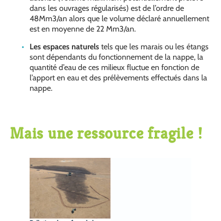
dans les ouvrages régularisés) est de l’ordre de
48Mm3/an alors que le volume déclaré annuellement
est en moyenne de 22 Mm3/an.
Les espaces naturels
tels que les marais ou les étangs
sont dépendants du fonctionnement de la nappe, la
quantité d’eau de ces milieux fluctue en fonction de
l’apport en eau et des prélèvements effectués dans la
nappe.
Mais une ressource fragile !