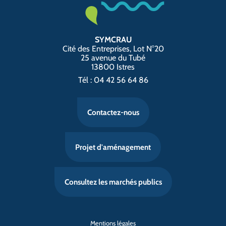
SYMCRAU
Cité des Entreprises, Lot N°20
25 avenue du Tubé
13800 Istres
Tél : 04 42 56 64 86
Contactez-nous
Projet d'aménagement
Consultez les marchés publics
Mentions légales