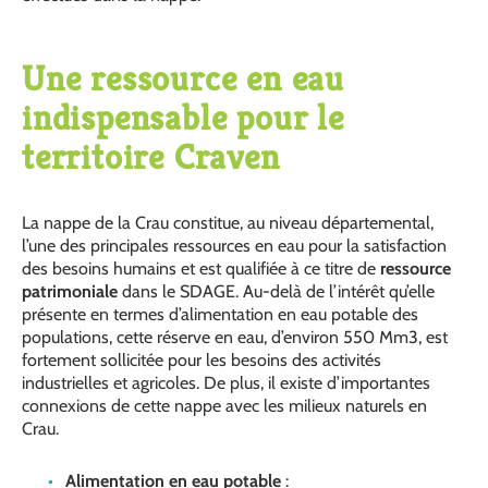
Une ressource en eau
indispensable pour le
territoire Craven
La nappe de la Crau constitue, au niveau départemental,
l’une des principales ressources en eau pour la satisfaction
des besoins humains et est qualifiée à ce titre de
ressource
patrimoniale
dans le SDAGE. Au-delà de l’intérêt qu’elle
présente en termes d’alimentation en eau potable des
populations, cette réserve en eau, d’environ 550 Mm3, est
fortement sollicitée pour les besoins des activités
industrielles et agricoles. De plus, il existe d’importantes
connexions de cette nappe avec les milieux naturels en
Crau.
Alimentation en eau potable
: