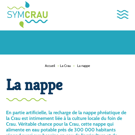
Accueil
>
La Crau
>
La nappe
La nappe
En partie artificielle, la recharge de la nappe phréatique de
la Crau est intimement liée à la culture locale du foin de
Crau. Véritable chance pour la Crau, cette nappe qui
alimente en eau potable près de 300 000 habitants