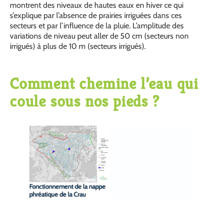
montrent des niveaux de hautes eaux en hiver ce qui
s’explique par l’absence de prairies irriguées dans ces
secteurs et par l’influence de la pluie. L’amplitude des
variations de niveau peut aller de 50 cm (secteurs non
irrigués) à plus de 10 m (secteurs irrigués).
Comment chemine l’eau qui
coule sous nos pieds ?
Fonctionnement de la nappe
phréatique de la Crau