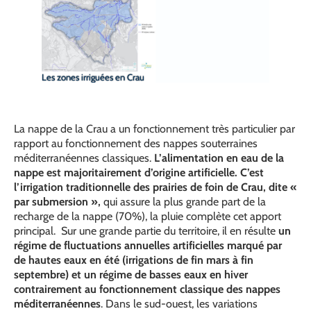
Les zones irriguées en Crau
La nappe de la Crau a un fonctionnement très particulier par
rapport au fonctionnement des nappes souterraines
méditerranéennes classiques.
L’alimentation en eau de la
nappe est majoritairement d’origine artificielle. C’est
l’irrigation traditionnelle des prairies de foin de Crau, dite «
par submersion »,
qui assure la plus grande part de la
recharge de la nappe (70%), la pluie complète cet apport
principal. Sur une grande partie du territoire, il en résulte
un
régime de fluctuations annuelles artificielles marqué par
de hautes eaux en été (irrigations de fin mars à fin
septembre) et un régime de basses eaux en hiver
contrairement au fonctionnement classique des nappes
méditerranéennes
. Dans le sud-ouest, les variations