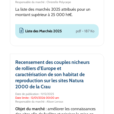
Responsable du marché : Christelle Polycarpe
La liste des marchés 2025 attribués pour un
montant supérieur à 25 000 ht€.
Liste des Marchés 2025
pdf - 187 Ko
Recensement des couples nicheurs
de rolliers d’Europe et
caractérisation de son habitat de
reproduction sur les sites Natura
2000 de la Crau
Date de publication : 11/12/2025
Date limite : 12/01/2026 00:00 am
Responsable du marché : Alison Leroux
Objet du marché
: améliorer les connaissances