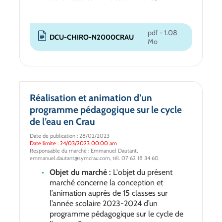
pdf - 1.08
DCU-CHIRO-N2000CRAU
Mo
Réalisation et animation d’un
programme pédagogique sur le cycle
de l’eau en Crau
Date de publication : 28/02/2023
Date limite : 24/03/2023 00:00 am
Responsable du marché : Emmanuel Dautant,
emmanuel.dautant@symcrau.com, tél. 07 62 18 34 60
Objet du marché :
L'objet du présent
marché concerne la conception et
l’animation auprès de 15 classes sur
l’année scolaire 2023-2024 d’un
programme pédagogique sur le cycle de