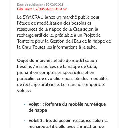
Date de publication : 30/06/2025
Date limite : 12/08/2025 00:00 am
Le SYMCRAU lance un marché public pour
l'étude de modélisation des besoins et
ressources de la nappe de la Crau selon la
recharge artificielle, préalable à un Projet de
Territoire pour la Gestion de l'Eau de la nappe de
la Crau. Toutes les informations à la suite.
Objet du marché :
étude de modélisation
besoins / ressources de la nappe de Crau,
prenant en compte ses spécificités et en
particulier une évolution possible des modalités
de recharge artificielle. Le marché comporte 3
volets :
Volet 1 : Refonte du modèle numérique
de nappe
Volet 2 : Etude besoin ressource selon la
recharge artificielle avec simulation de