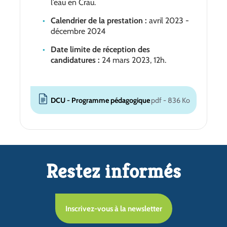
l’eau en Crau.
Calendrier de la prestation :
avril 2023 -
décembre 2024
Date limite de réception des
candidatures :
24 mars 2023, 12h.
DCU - Programme pédagogique
pdf - 836 Ko
Restez informés
Inscrivez-vous à la newsletter