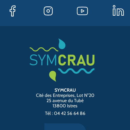
SYMCRAU
Cité des Entreprises, Lot N°20
25 avenue du Tubé
13800 Istres
Tél : 04 42 56 64 86