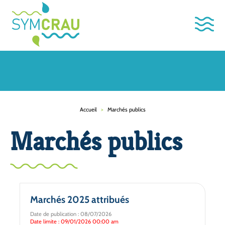
Accueil
>
Marchés publics
Marchés publics
Marchés 2025 attribués
Date de publication : 08/07/2026
Date limite : 09/01/2026 00:00 am