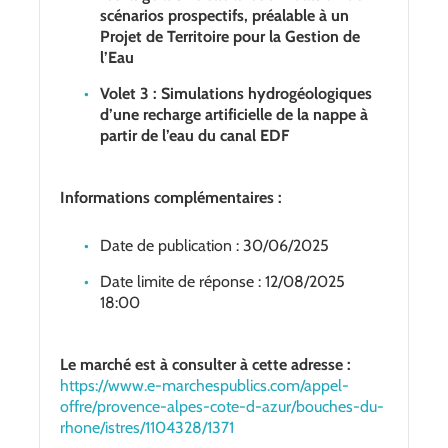
scénarios prospectifs, préalable à un
Projet de Territoire pour la Gestion de
l’Eau
Volet 3 : Simulations hydrogéologiques
d’une recharge artificielle de la nappe à
partir de l’eau du canal EDF
Informations complémentaires :
Date de publication : 30/06/2025
Date limite de réponse : 12/08/2025
18:00
Le marché est à consulter à cette adresse :
https://www.e-marchespublics.com/appel-
offre/provence-alpes-cote-d-azur/bouches-du-
rhone/istres/1104328/1371