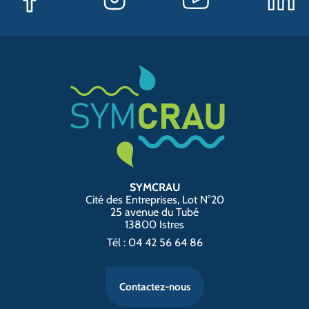
SYMCRAU
Cité des Entreprises, Lot N°20
25 avenue du Tubé
13800 Istres
Tél : 04 42 56 64 86
Contactez-nous