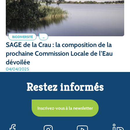
BIODIVERSITÉ
...
SAGE de la Crau : la composition de la
prochaine Commission Locale de l’Eau
dévoilée
04/04/2025
Restez informés
Inscrivez-vous à la newsletter