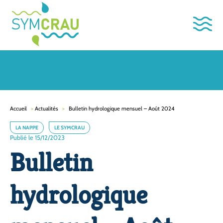
Accueil
>
Actualités
>
Bulletin hydrologique mensuel – Août 2024
LA NAPPE
LE SYMCRAU
Publié le 15/12/2023
Bulletin
hydrologique