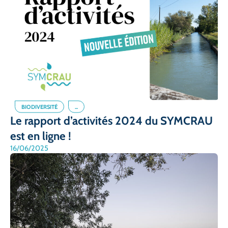
BIODIVERSITÉ
...
Le rapport d’activités 2024 du SYMCRAU
est en ligne !
16/06/2025