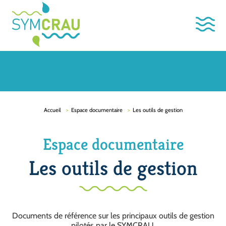
Accueil
Espace documentaire
Les outils de gestion
Espace documentaire
Les outils de gestion
Documents de référence sur les principaux outils de gestion
pilotés par le SYMCRAU.