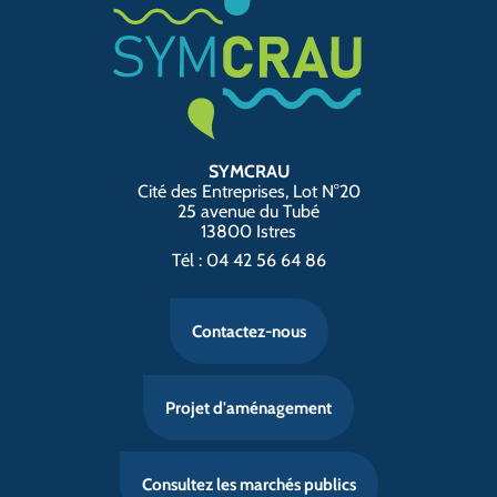
SYMCRAU
Cité des Entreprises, Lot N°20
25 avenue du Tubé
13800 Istres
Tél : 04 42 56 64 86
Contactez-nous
Projet d'aménagement
Consultez les marchés publics