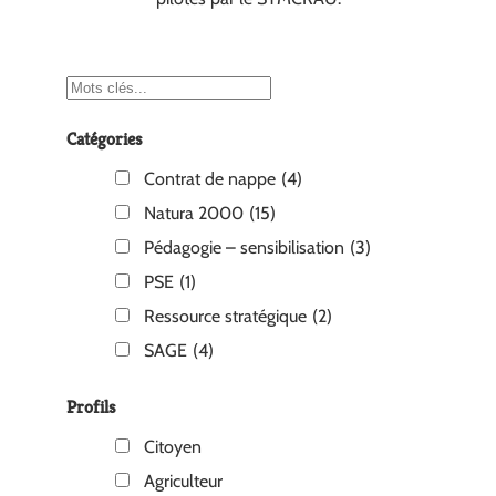
Catégories
Contrat de nappe
(4)
Natura 2000
(15)
Pédagogie – sensibilisation
(3)
PSE
(1)
Ressource stratégique
(2)
SAGE
(4)
Profils
Citoyen
Agriculteur