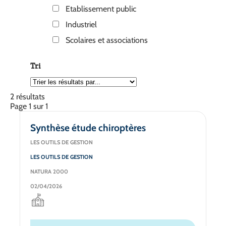
Etablissement public
Industriel
Scolaires et associations
Tri
2 résultats
Page 1 sur 1
Synthèse étude chiroptères
LES OUTILS DE GESTION
LES OUTILS DE GESTION
NATURA 2000
02/04/2026