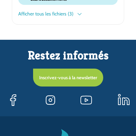
Afficher tous les fichiers (3)
Restez informés
Inscrivez-vous à la newsletter