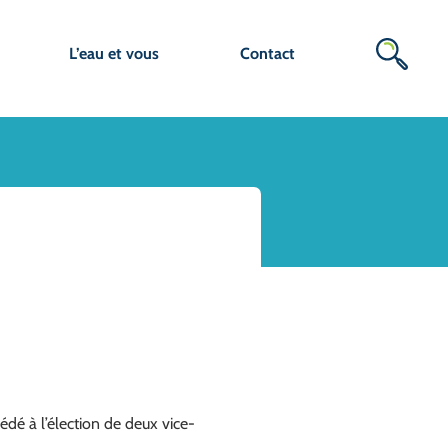
L’eau et vous
Contact
dé à l’élection de deux vice-