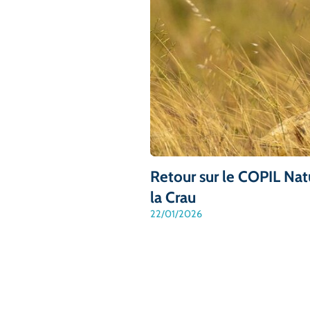
Retour sur le COPIL Nat
la Crau
22/01/2026