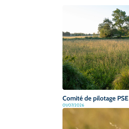
Comité de pilotage PSE
01/07/2026