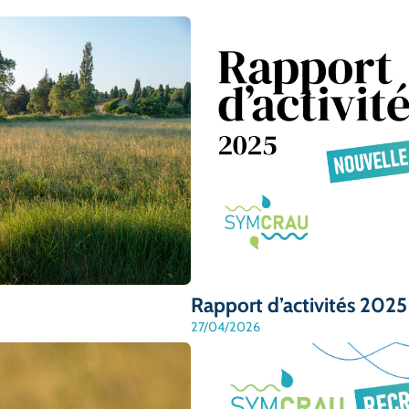
Rapport d’activités 2025
27/04/2026