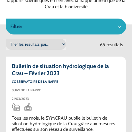
rapports scientifiques en lien avec la nappe phréatique de la
Crau et la biodiversité
Filtrer
65 résultats
Bulletin de situation hydrologique de la
Crau – Février 2023
L'OBSERVATOIRE DE LA NAPPE
SUIVI DE LA NAPPE
21/03/2023
Tous les mois, le SYMCRAU publie le bulletin de
situation hydrologique de la Crau grâce aux mesures
effectuées sur son réseau de surveillance.