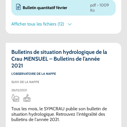
pdf - 1009
Bulletin quantitatif février
Ko
Afficher tous les fichiers (12)
Bulletins de situation hydrologique de la
Crau MENSUEL – Bulletins de l’année
2021
L'OBSERVATOIRE DE LA NAPPE
SUIVI DE LA NAPPE
28/12/2021
Tous les mois, le SYMCRAU publie son bulletin de
situation hydrologique. Retrouvez l'intégralité des
bulletins de l'année 2021.