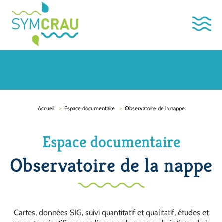
Accueil
Espace documentaire
Observatoire de la nappe
Espace documentaire
Observatoire de la nappe
Cartes, données SIG, suivi quantitatif et qualitatif, études et