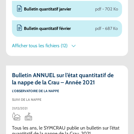
Bulletin quantitatif janvier
pdf - 702 Ko
Bulletin quantitatif février
pdf - 687 Ko
Afficher tous les fichiers (12)
Bulletin ANNUEL sur l’état quantitatif de
la nappe de la Crau – Année 2021
L'OBSERVATOIRE DE LA NAPPE
SUIVI DE LA NAPPE
21/12/2021
Tous les ans, le SYMCRAU publie un bulletin sur l’état
quantitatif de la nappe de la Crau. 2021