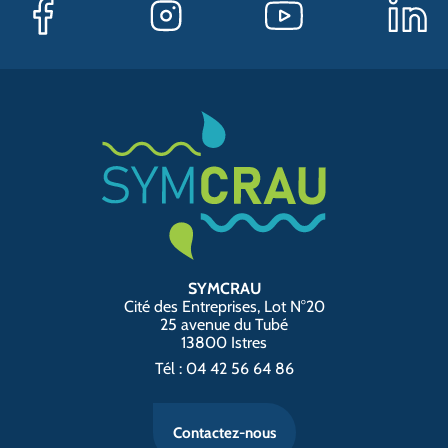
SYMCRAU
Cité des Entreprises, Lot N°20
25 avenue du Tubé
13800 Istres
Tél : 04 42 56 64 86
Contactez-nous