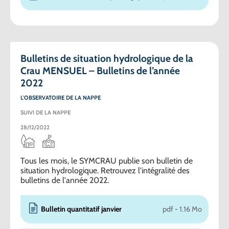
Bulletins de situation hydrologique de la
Crau MENSUEL – Bulletins de l’année
2022
L'OBSERVATOIRE DE LA NAPPE
SUIVI DE LA NAPPE
28/12/2022
Tous les mois, le SYMCRAU publie son bulletin de
situation hydrologique. Retrouvez l'intégralité des
bulletins de l'année 2022.
Bulletin quantitatif janvier
pdf - 1.16 Mo