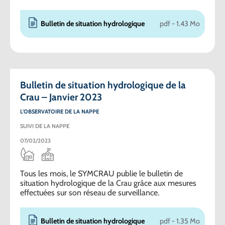
Bulletin de situation hydrologique
pdf - 1.43 Mo
Bulletin de situation hydrologique de la
Crau – Janvier 2023
L'OBSERVATOIRE DE LA NAPPE
SUIVI DE LA NAPPE
07/02/2023
Tous les mois, le SYMCRAU publie le bulletin de
situation hydrologique de la Crau grâce aux mesures
effectuées sur son réseau de surveillance.
Bulletin de situation hydrologique
pdf - 1.35 Mo