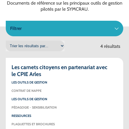
Documents de référence sur les principaux outils de gestion
pilotés par le SYMCRAU.
Filtrer
4 résultats
Les carnets citoyens en partenariat avec
le CPIE Arles
LES OUTILS DE GESTION
CONTRAT DE NAPPE
LES OUTILS DE GESTION
PÉDAGOGIE - SENSIBILISATION
RESSOURCES
PLAQUETTES ET BROCHURES