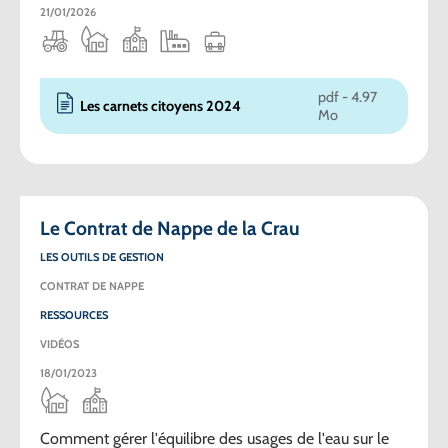
21/01/2026
pdf - 4.97
Les carnets citoyens 2024
Mo
Le Contrat de Nappe de la Crau
LES OUTILS DE GESTION
CONTRAT DE NAPPE
RESSOURCES
VIDÉOS
18/01/2023
Comment gérer l'équilibre des usages de l'eau sur le