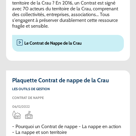
territoire de la Crau ? En 2016, un Contrat est signé
avec 70 acteurs du territoire de la Crau, comprenant
des collectivités, entreprises, associations... Tous
s'engagent à préserver durablement cette ressource
fragile et sensible.
Le Contrat de Nappe de la Crau
Plaquette Contrat de nappe de la Crau
LES OUTILS DE GESTION
CONTRAT DE NAPPE
06/12/2022
- Pourquoi un Contrat de nappe - La nappe en action
- La nappe et son territoire