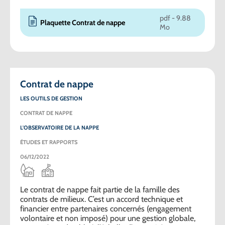
pdf - 9.88
Plaquette Contrat de nappe
Mo
Contrat de nappe
LES OUTILS DE GESTION
CONTRAT DE NAPPE
L'OBSERVATOIRE DE LA NAPPE
ÉTUDES ET RAPPORTS
06/12/2022
Le contrat de nappe fait partie de la famille des
contrats de milieux. C’est un accord technique et
financier entre partenaires concernés (engagement
volontaire et non imposé) pour une gestion globale,