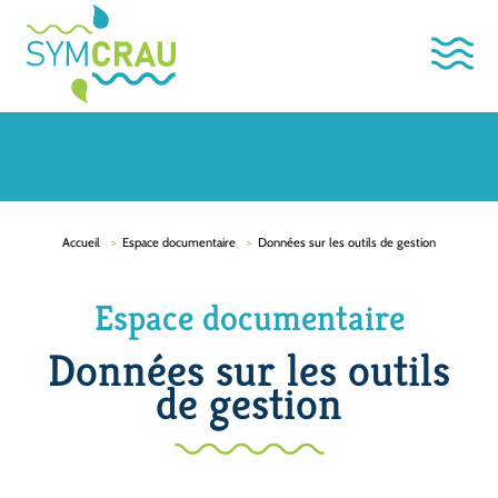
Accueil
Espace documentaire
Données sur les outils de gestion
Espace documentaire
Données sur les outils
de gestion