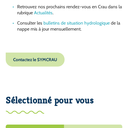
Retrouvez nos prochains rendez-vous en Crau dans la
rubrique
Actualités
.
Consulter les
bulletins de situation hydrologique
de la
nappe mis à jour mensuellement.
Contactez le SYMCRAU
Sélectionné pour vous