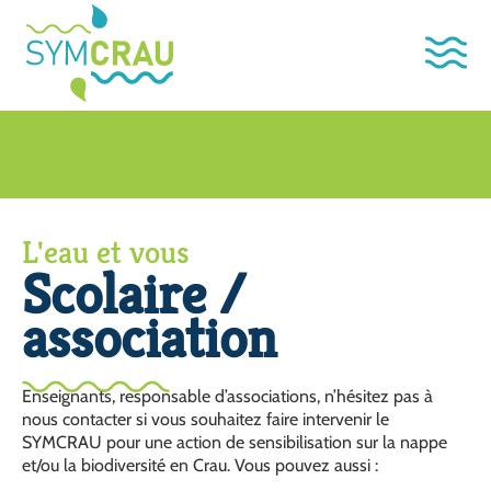
L'eau et vous
Scolaire /
association
Enseignants, responsable d’associations, n’hésitez pas à
nous contacter si vous souhaitez faire intervenir le
SYMCRAU pour une action de sensibilisation sur la nappe
et/ou la biodiversité en Crau. Vous pouvez aussi :