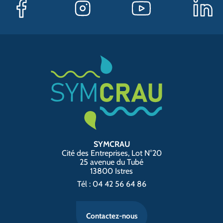
SYMCRAU
Cité des Entreprises, Lot N°20
25 avenue du Tubé
13800 Istres
Tél : 04 42 56 64 86
Contactez-nous