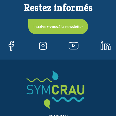
Restez informés
Inscrivez-vous à la newsletter