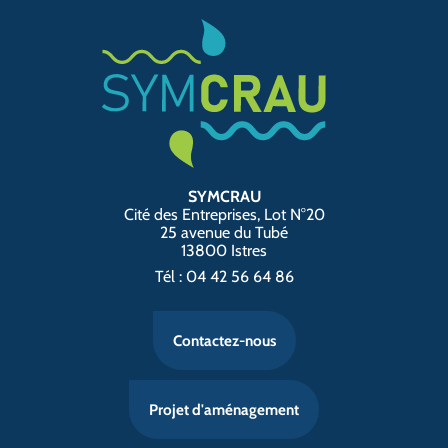
SYMCRAU
Cité des Entreprises, Lot N°20
25 avenue du Tubé
13800 Istres
Tél : 04 42 56 64 86
Contactez-nous
Projet d'aménagement