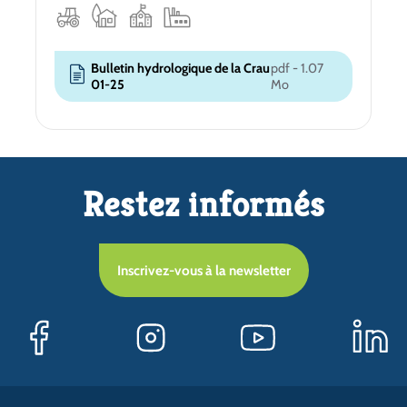
Bulletin hydrologique de la Crau
pdf - 1.07
01-25
Mo
Restez informés
Inscrivez-vous à la newsletter