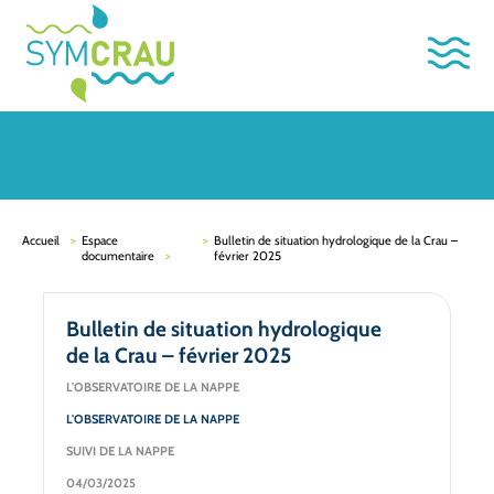
Accueil
Espace
Bulletin de situation hydrologique de la Crau –
documentaire
février 2025
Bulletin de situation hydrologique
de la Crau – février 2025
L'OBSERVATOIRE DE LA NAPPE
L'OBSERVATOIRE DE LA NAPPE
SUIVI DE LA NAPPE
04/03/2025