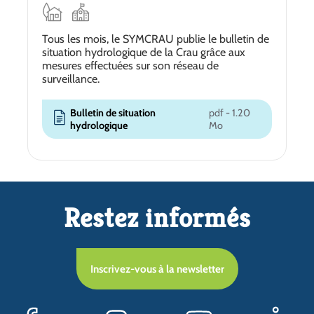
Tous les mois, le SYMCRAU publie le bulletin de
situation hydrologique de la Crau grâce aux
mesures effectuées sur son réseau de
surveillance.
Bulletin de situation
pdf - 1.20
hydrologique
Mo
Restez informés
Inscrivez-vous à la newsletter