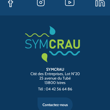
SYMCRAU
Cité des Entreprises, Lot N°20
25 avenue du Tubé
13800 Istres
Tél : 04 42 56 64 86
Contactez-nous