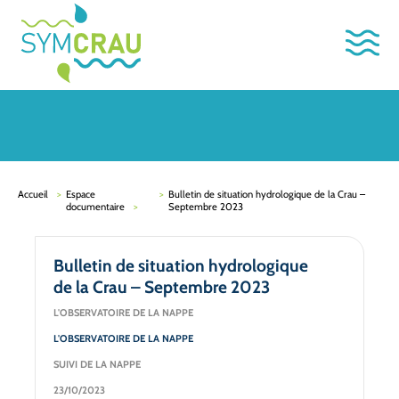
Accueil
Espace
Bulletin de situation hydrologique de la Crau –
documentaire
Septembre 2023
Bulletin de situation hydrologique
de la Crau – Septembre 2023
L'OBSERVATOIRE DE LA NAPPE
L'OBSERVATOIRE DE LA NAPPE
SUIVI DE LA NAPPE
23/10/2023