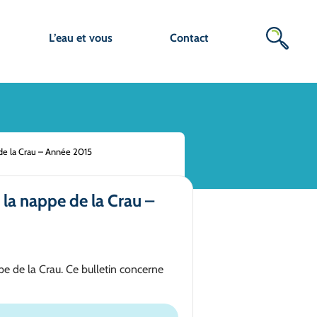
L’eau et vous
Contact
e de la Crau – Année 2015
 la nappe de la Crau –
ppe de la Crau. Ce bulletin concerne