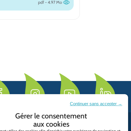
pdf - 4.97 Mo
Continuer sans accepter →
Gérer le consentement
aux cookies