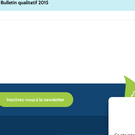
Bulletin qualitatif 2015
Inscrivez-vous à la newsletter