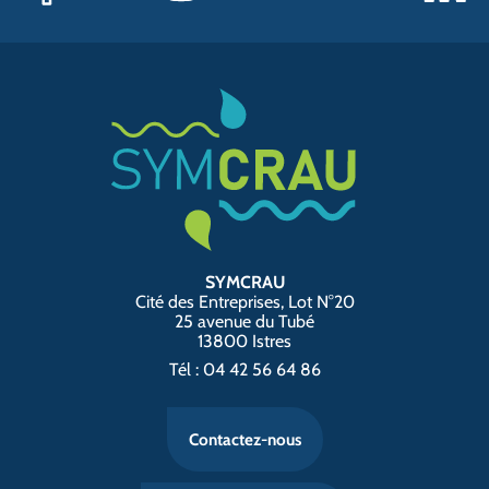
SYMCRAU
Cité des Entreprises, Lot N°20
25 avenue du Tubé
13800 Istres
Tél : 04 42 56 64 86
Contactez-nous