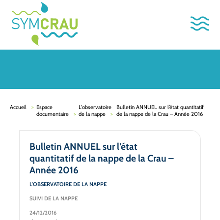
Accueil
Espace
L'observatoire
Bulletin ANNUEL sur l’état quantitatif
documentaire
de la nappe
de la nappe de la Crau – Année 2016
Bulletin ANNUEL sur l’état
quantitatif de la nappe de la Crau –
Année 2016
L'OBSERVATOIRE DE LA NAPPE
SUIVI DE LA NAPPE
24/12/2016