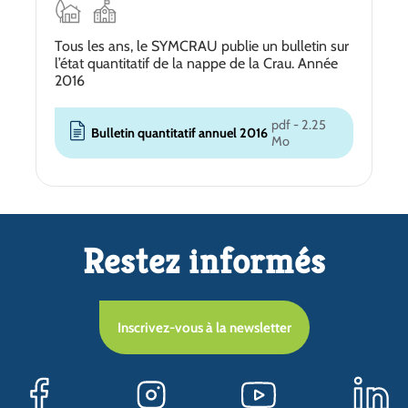
Tous les ans, le SYMCRAU publie un bulletin sur
l’état quantitatif de la nappe de la Crau. Année
2016
pdf - 2.25
Bulletin quantitatif annuel 2016
Mo
Restez informés
Inscrivez-vous à la newsletter