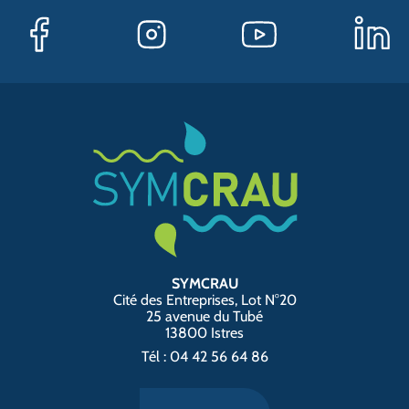
SYMCRAU
Cité des Entreprises, Lot N°20
25 avenue du Tubé
13800 Istres
Tél : 04 42 56 64 86