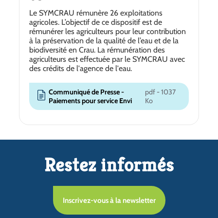
Le SYMCRAU rémunère 26 exploitations
agricoles. L’objectif de ce dispositif est de
rémunérer les agriculteurs pour leur contribution
à la préservation de la qualité de l’eau et de la
biodiversité en Crau. La rémunération des
agriculteurs est effectuée par le SYMCRAU avec
des crédits de l'agence de l'eau.
Communiqué de Presse -
pdf - 1037
Paiements pour service Envi
Ko
Restez informés
Inscrivez-vous à la newsletter