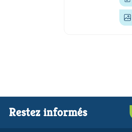
Restez informés