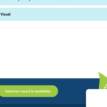
Visuel
Inscrivez-vous à la newsletter