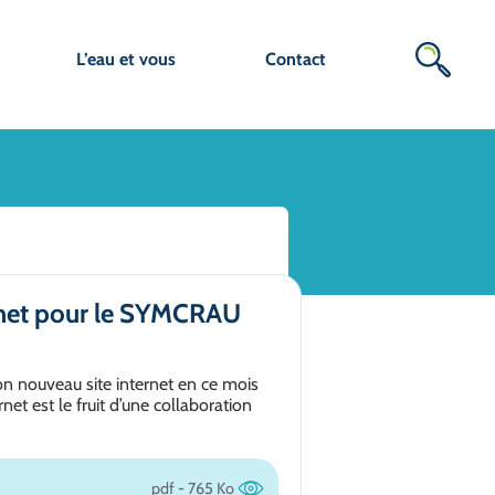
L’eau et vous
Contact
rnet pour le SYMCRAU
n nouveau site internet en ce mois
et est le fruit d’une collaboration
pdf - 765 Ko