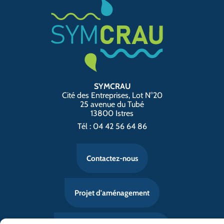
SYMCRAU
Cité des Entreprises, Lot N°20
25 avenue du Tubé
13800 Istres
Tél : 04 42 56 64 86
Contactez-nous
Projet d'aménagement