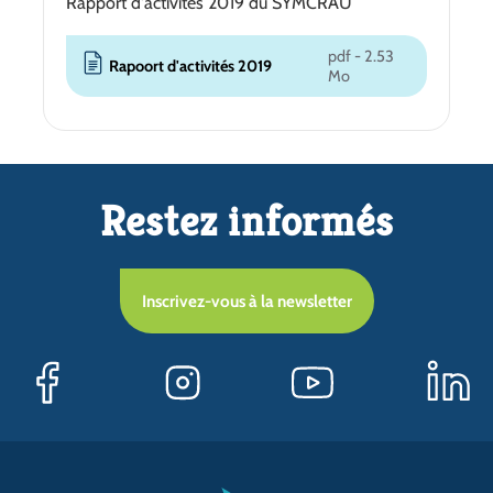
Rapport d'activités 2019 du SYMCRAU
pdf - 2.53
Rapoort d'activités 2019
Mo
Restez informés
Inscrivez-vous à la newsletter