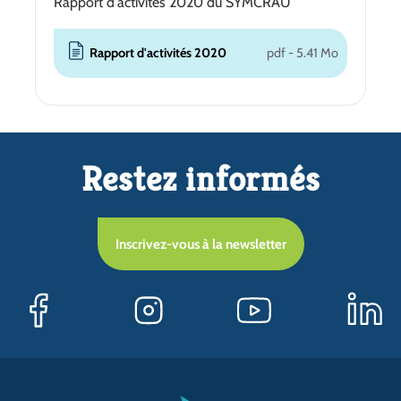
Rapport d'activités 2020 du SYMCRAU
Rapport d'activités 2020
pdf - 5.41 Mo
Restez informés
Inscrivez-vous à la newsletter