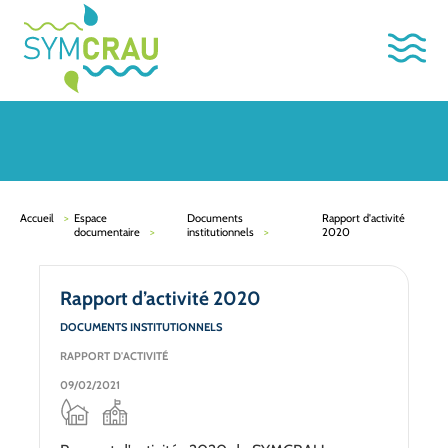
Accueil
Espace
Documents
Rapport d'activité
documentaire
institutionnels
2020
Rapport d’activité 2020
DOCUMENTS INSTITUTIONNELS
RAPPORT D'ACTIVITÉ
09/02/2021