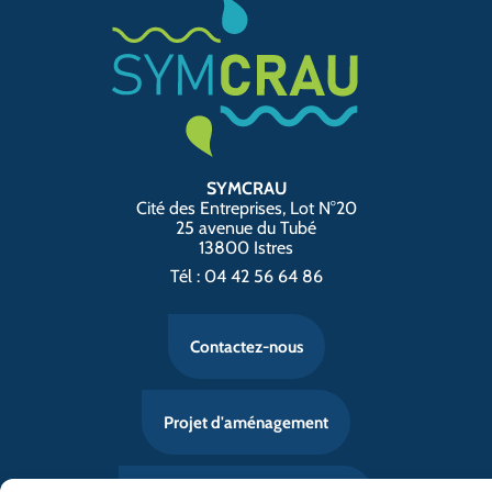
SYMCRAU
Cité des Entreprises, Lot N°20
25 avenue du Tubé
13800 Istres
Tél : 04 42 56 64 86
Contactez-nous
Projet d'aménagement