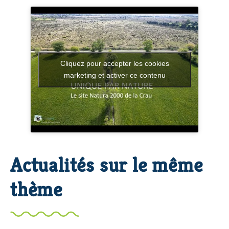
Cliquez pour accepter les cookies
marketing et activer ce contenu
Actualités sur le même
thème