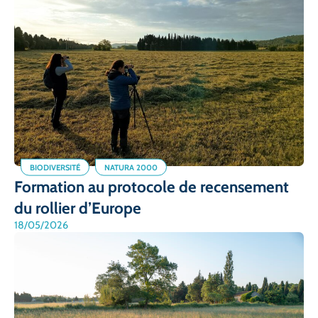
BIODIVERSITÉ
NATURA 2000
Formation au protocole de recensement
du rollier d’Europe
18/05/2026