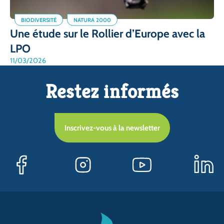
BIODIVERSITÉ
NATURA 2000
Une étude sur le Rollier d’Europe avec la
LPO
11/03/2026
Restez informés
Inscrivez-vous à la newsletter