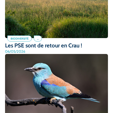
BIODIVERSITÉ
...
Les PSE sont de retour en Crau !
06/05/2026