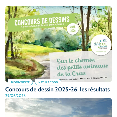
BIODIVERSITÉ
NATURA 2000
Concours de dessin 2025-26, les résultats
29/06/2026