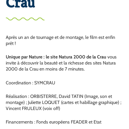
Crau
Après un an de tournage et de montage, le film est enfin
prêt !
Unique par Nature : le site Natura 2000 de la Crau
vous
invite à découvrir la beauté et la richesse des sites Natura
2000 de la Crau en moins de 7 minutes.
Coordination : SYMCRAU
Réalisation : ORBISTERRE, David TATIN (Image, son et
montage) ; Juliette LOQUET (cartes et habillage graphique) ;
Vincent FRULEUX (voix off)
Financements : Fonds européens FEADER et Etat