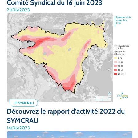
Comité Syndical du 16 juin 2023
21/06/2023
LE SYMCRAU
Découvrez le rapport d’activité 2022 du
SYMCRAU
14/06/2023