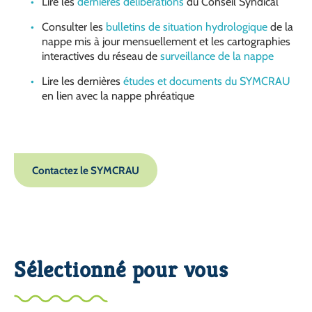
Lire les
dernières délibérations
du Conseil Syndical
Consulter les
bulletins de situation hydrologique
de la
nappe mis à jour mensuellement et les cartographies
interactives du réseau de
surveillance de la nappe
Lire les dernières
études et documents du SYMCRAU
en lien avec la nappe phréatique
Contactez le SYMCRAU
Sélectionné pour vous