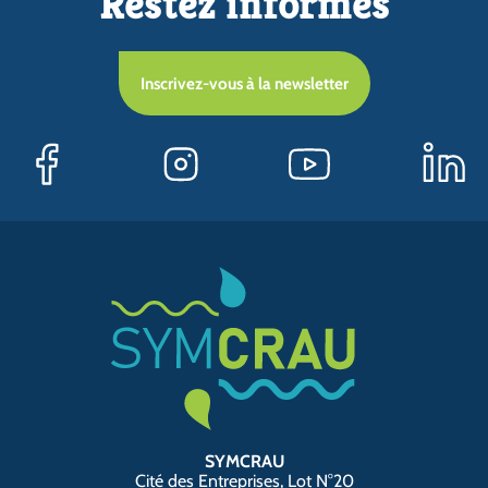
Restez informés
Inscrivez-vous à la newsletter
SYMCRAU
Cité des Entreprises, Lot N°20