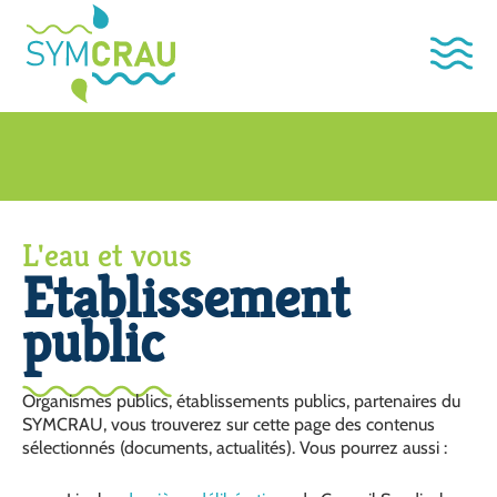
L'eau et vous
Etablissement
public
Organismes publics, établissements publics, partenaires du
SYMCRAU, vous trouverez sur cette page des contenus
sélectionnés (documents, actualités). Vous pourrez aussi :