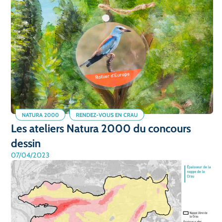
NATURA 2000
RENDEZ-VOUS EN CRAU
Les ateliers Natura 2000 du concours
dessin
07/04/2023